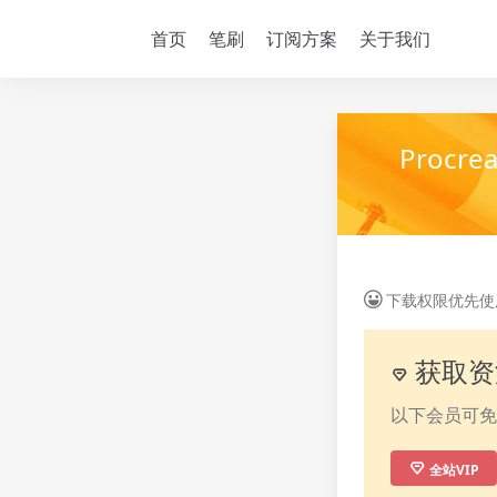
首页
笔刷
订阅方案
关于我们
Proc
下载权限优先使用
获取资
以下会员可免
全站VIP