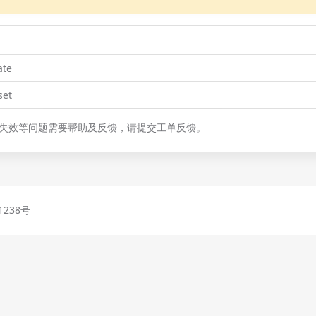
te
et
失效等问题需要帮助及反馈，请提交工单反馈。
1238号