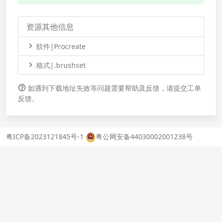
资源其他信息
软件|Procreate
格式|.brushset
如遇到下载地址失效等问题需要帮助及反馈，请提交工单
反馈。
粤ICP备2023121845号-1
粤公网安备44030002001238号