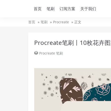
首页
笔刷
订阅方案
关于我们
首页
笔刷
Procreate
正文
Procreate笔刷丨10枚花
Procreate
笔刷