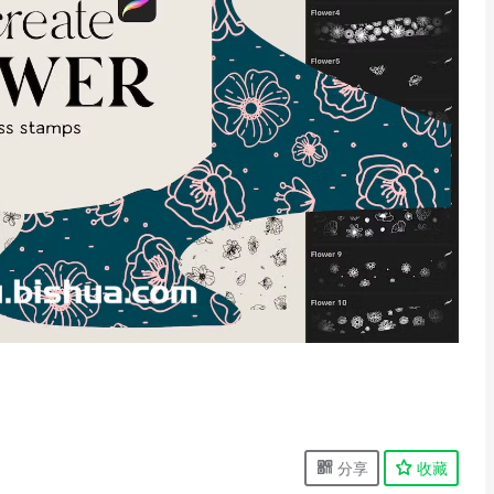
分享
收藏