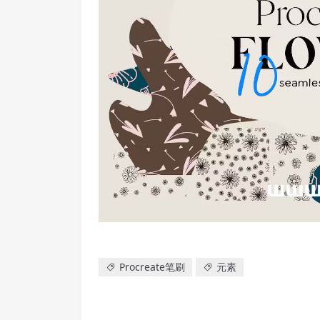
Procreate笔刷
元素