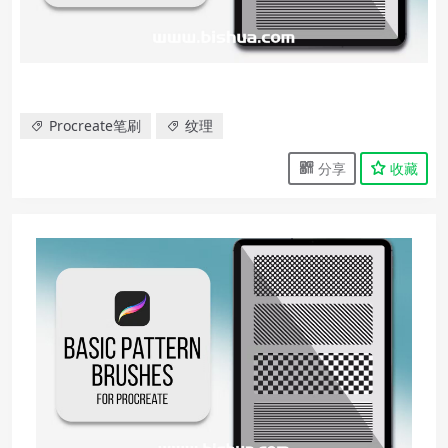
Procreate笔刷
纹理
分享
收藏