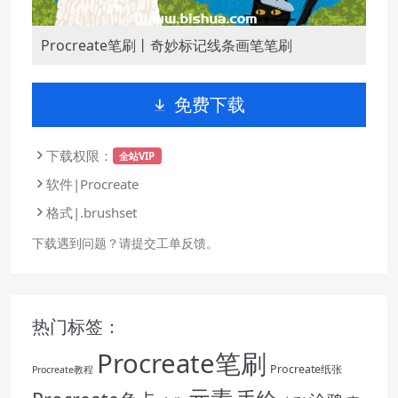
Procreate笔刷丨奇妙标记线条画笔笔刷
免费下载
下载权限：
全站VIP
软件|Procreate
格式|.brushset
下载遇到问题？请提交工单反馈。
热门标签：
Procreate笔刷
Procreate纸张
Procreate教程