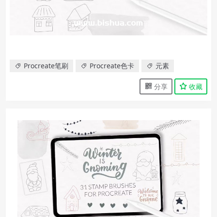
Procreate笔刷
Procreate色卡
元素
分享
收藏