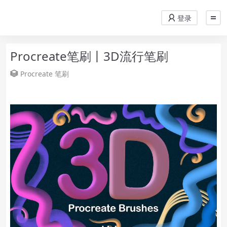
登录
Procreate笔刷丨3D流行笔刷
Procreate
笔刷