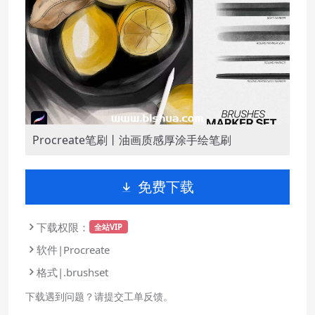
Procreate笔刷丨油画质感厚涂手绘笔刷
免费下载
下载权限：
全站VIP
软件|Procreate
格式|.brushset
下载遇到问题？请提交工单反馈。