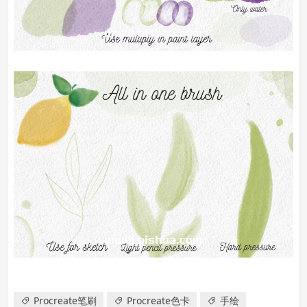
Procreate笔刷
Procreate色卡
手绘