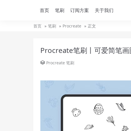
首页
笔刷
订阅方案
关于我们
首页
笔刷
Procreate
正文
Procreate笔刷丨可爱简笔
Procreate
笔刷