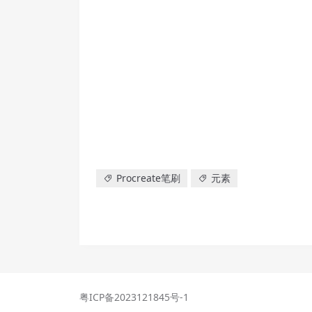
Procreate笔刷
元素
粤ICP备2023121845号-1
粤公网安备4403000200