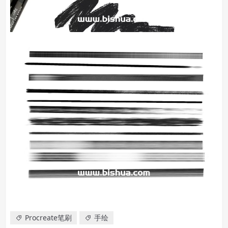
Procreate笔刷
手绘