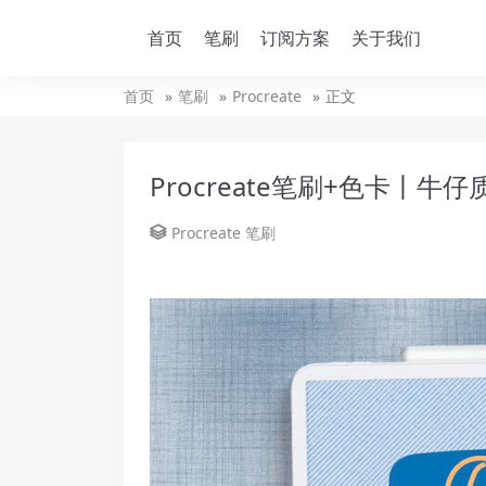
首页
笔刷
订阅方案
关于我们
首页
笔刷
Procreate
正文
Procreate笔刷+色卡丨牛
Procreate
笔刷