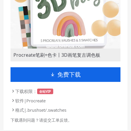
Procreate笔刷+色卡丨3D画笔复古调色板
免费下载
下载权限：
全站VIP
软件|Procreate
格式|.brushset/.swatches
下载遇到问题？请提交工单反馈。