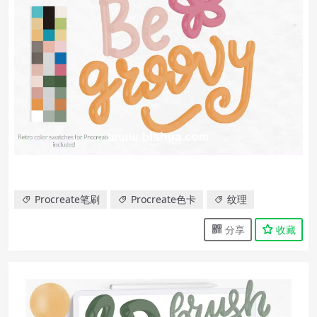
Procreate笔刷
Procreate色卡
纹理
分享
收藏