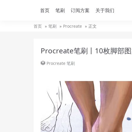
首页
笔刷
订阅方案
关于我们
首页
笔刷
Procreate
正文
Procreate笔刷丨10枚脚部
Procreate
笔刷