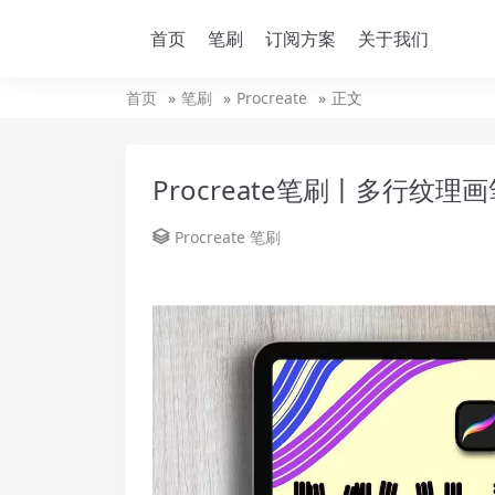
首页
笔刷
订阅方案
关于我们
首页
笔刷
Procreate
正文
Procreate笔刷丨多行纹理
Procreate
笔刷