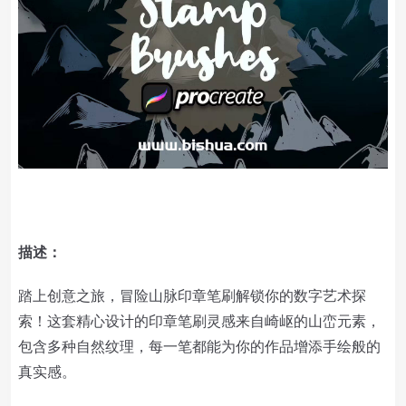
描述：
踏上创意之旅，冒险山脉印章笔刷解锁你的数字艺术探
索！这套精心设计的印章笔刷灵感来自崎岖的山峦元素，
包含多种自然纹理，每一笔都能为你的作品增添手绘般的
真实感。