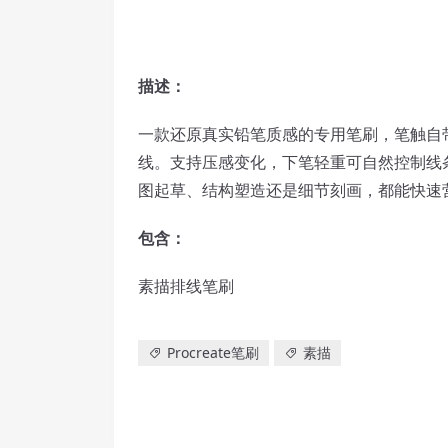
描述：
一款还原真实铅笔质感的专用笔刷，笔触自
线。支持压感变化，下笔轻重可自然控制线
图起草、结构塑造还是细节刻画，都能快速
包含：
素描排线笔刷
Procreate笔刷
素描