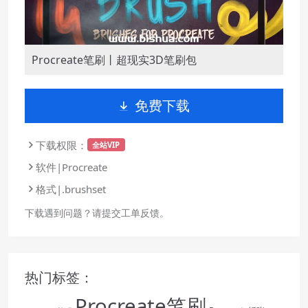
Procreate笔刷丨超现实3D笔刷包
免费下载
下载权限：
全站VIP
软件|Procreate
格式|.brushset
下载遇到问题？请提交工单反馈。
热门标签：
Procreate笔刷