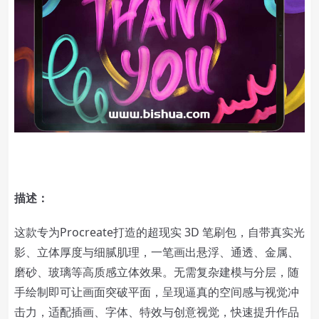
描述：
这款专为Procreate打造的超现实 3D 笔刷包，自带真实光
影、立体厚度与细腻肌理，一笔画出悬浮、通透、金属、
磨砂、玻璃等高质感立体效果。无需复杂建模与分层，随
手绘制即可让画面突破平面，呈现逼真的空间感与视觉冲
击力，适配插画、字体、特效与创意视觉，快速提升作品