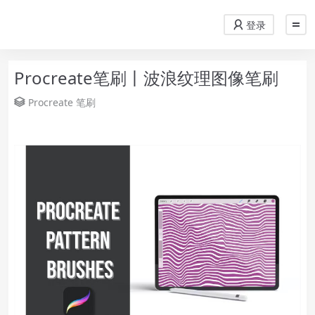
登录
Procreate笔刷丨波浪纹理图像笔刷
Procreate
笔刷