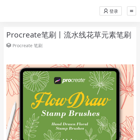
登录
Procreate笔刷丨流水线花草元素笔刷
Procreate
笔刷