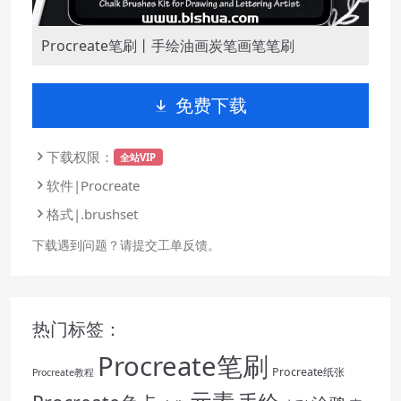
Procreate笔刷丨手绘油画炭笔画笔笔刷
免费下载
下载权限：
全站VIP
软件|Procreate
格式|.brushset
下载遇到问题？请提交工单反馈。
热门标签：
Procreate笔刷
Procreate纸张
Procreate教程