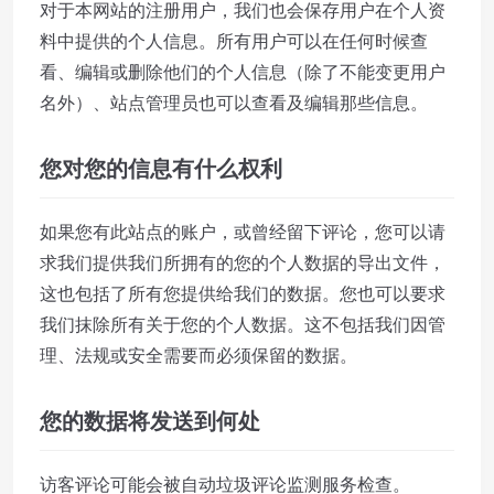
对于本网站的注册用户，我们也会保存用户在个人资
料中提供的个人信息。所有用户可以在任何时候查
看、编辑或删除他们的个人信息（除了不能变更用户
名外）、站点管理员也可以查看及编辑那些信息。
您对您的信息有什么权利
如果您有此站点的账户，或曾经留下评论，您可以请
求我们提供我们所拥有的您的个人数据的导出文件，
这也包括了所有您提供给我们的数据。您也可以要求
我们抹除所有关于您的个人数据。这不包括我们因管
理、法规或安全需要而必须保留的数据。
您的数据将发送到何处
访客评论可能会被自动垃圾评论监测服务检查。