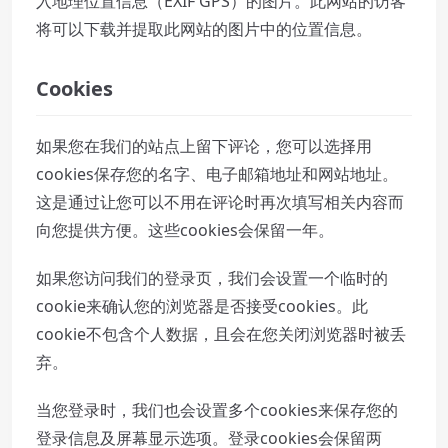
入地理位置信息（EXIF GPS）的图片。此网站的访客
将可以下载并提取此网站的图片中的位置信息。
Cookies
如果您在我们的站点上留下评论，您可以选择用
cookies保存您的名字、电子邮箱地址和网站地址。
这是通过让您可以不用在评论时再次填写相关内容而
向您提供方便。这些cookies会保留一年。
如果您访问我们的登录页，我们会设置一个临时的
cookie来确认您的浏览器是否接受cookies。此
cookie不包含个人数据，且会在您关闭浏览器时被丢
弃。
当您登录时，我们也会设置多个cookies来保存您的
登录信息及屏幕显示选项。登录cookies会保留两