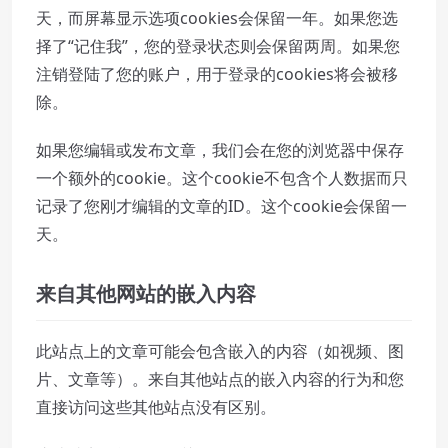
天，而屏幕显示选项cookies会保留一年。如果您选
择了“记住我”，您的登录状态则会保留两周。如果您
注销登陆了您的账户，用于登录的cookies将会被移
除。
如果您编辑或发布文章，我们会在您的浏览器中保存
一个额外的cookie。这个cookie不包含个人数据而只
记录了您刚才编辑的文章的ID。这个cookie会保留一
天。
来自其他网站的嵌入内容
此站点上的文章可能会包含嵌入的内容（如视频、图
片、文章等）。来自其他站点的嵌入内容的行为和您
直接访问这些其他站点没有区别。