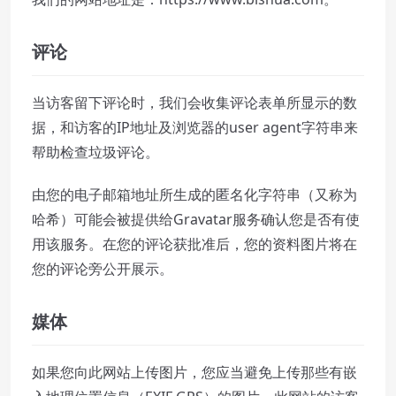
评论
当访客留下评论时，我们会收集评论表单所显示的数
据，和访客的IP地址及浏览器的user agent字符串来
帮助检查垃圾评论。
由您的电子邮箱地址所生成的匿名化字符串（又称为
哈希）可能会被提供给Gravatar服务确认您是否有使
用该服务。在您的评论获批准后，您的资料图片将在
您的评论旁公开展示。
媒体
如果您向此网站上传图片，您应当避免上传那些有嵌