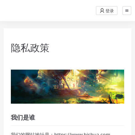
登录
隐私政策
我们是谁
我们的网站地址是：https://www.bishua.com。