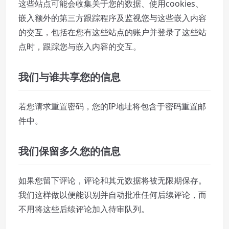
这些站点可能会收集关于您的数据、使用cookies、
嵌入额外的第三方跟踪程序及监视您与这些嵌入内容
的交互，包括在您有这些站点的账户并登录了这些站
点时，跟踪您与嵌入内容的交互。
我们与谁共享您的信息
若您请求重置密码，您的IP地址将包含于密码重置邮
件中。
我们保留多久您的信息
如果您留下评论，评论和其元数据将被无限期保存。
我们这样做以便能识别并自动批准任何后续评论，而
不用将这些后续评论加入待审队列。