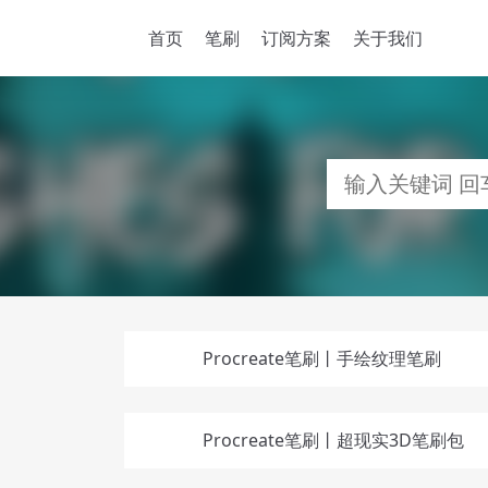
首页
笔刷
订阅方案
关于我们
Procreate笔刷丨手绘纹理笔刷
Procreate笔刷丨超现实3D笔刷包